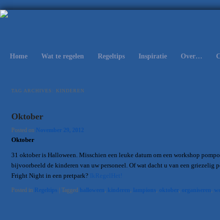
Moet
u
ook
altijd
alles
Home
Wat te regelen
Regeltips
Inspiratie
Over…
C
zelf
regelen?
U
TAG ARCHIVES:
KINDEREN
kunt
IkRegelHet
inschakelen
Oktober
voor
het
Posted on
November 29, 2012
regelen
Oktober
van
31 oktober is Halloween. Misschien een leuke datum om een workshop pompoe
uiteenlopende
bijvoorbeeld de kinderen van uw personeel. Of wat dacht u van een griezelig 
werkzaamheden
Fright Night in een pretpark?
IkRegelHet!
waar
u
Posted in
Regeltips
|
Tagged
halloween
,
kinderen
,
lampions
,
oktober
,
organiseren
,
w
geen
personeel